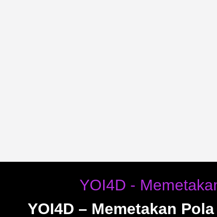
YOI4D - Memetakan 
YOI4D – Memetakan Pola 