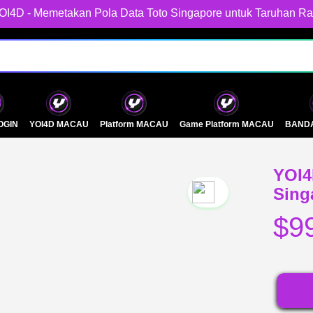
OI4D - Memetakan Pola Data Toto Singapore untuk Taruhan Ra
OGIN
YOI4D MACAU
Platform MACAU
Game Platform MACAU
BANDA
YOI4
Sing
`2
$9