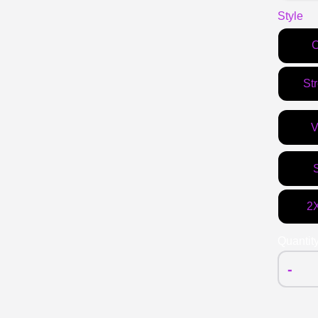
Style
C
St
V
2
Quantit
-