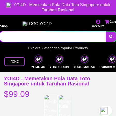
YOI4D - Memetakan Pola Data Toto Singapore untuk
Taruhan Rasional
Cart
Shop
Account
Explore Categories
Popular Products
YOI4D
YOI4D 4D
YOI4D LOGIN
YOI4D MACAU
Platform 
YOI4D - Memetakan Pola Data Toto
Singapore untuk Taruhan Rasional
$99.09
`2