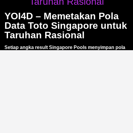
Taruhan Rasional
YOI4D – Memetakan Pola
Data Toto Singapore untuk
Taruhan Rasional
Setiap angka result Singapore Pools menyimpan pola
tersembunyi.
YOI4D
mengolah 100 undian terakhir
menjadi peta frekuensi yang mudah dipahami.
Hasilnya, taruhan tidak lagi bergantung pada firasat,
melainkan pada
data
.
Dari Data Mentah ke Peta
Frekuensi
Peta frekuensi menunjukkan berapa kali setiap angka
muncul. Platform ini menyajikannya secara visual, dari
angka 1 hingga 49. Data bersumber langsung dari
Singapore Pools dan diolah tanpa opini.
Angka Hangat dan Dingin