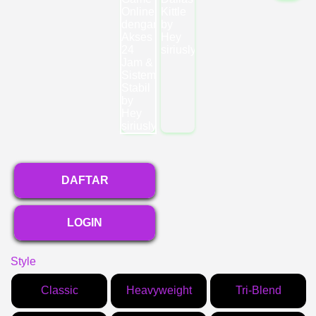
DAFTAR
LOGIN
Style
Classic
Heavyweight
Tri-Blend