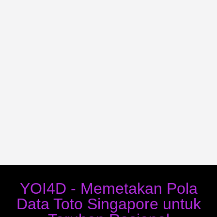
YOI4D - Memetakan Pola
Data Toto Singapore untuk