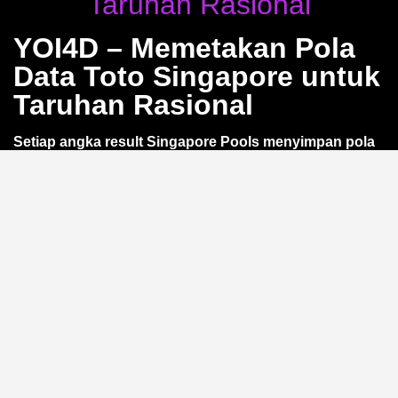
Taruhan Rasional
YOI4D – Memetakan Pola
Data Toto Singapore untuk
Taruhan Rasional
Setiap angka result Singapore Pools menyimpan pola
tersembunyi.
YOI4D
mengolah 100 undian terakhir
menjadi peta frekuensi yang mudah dipahami.
Hasilnya, taruhan tidak lagi bergantung pada firasat,
melainkan pada
data
.
Dari Data Mentah ke Peta
Frekuensi
Peta frekuensi menunjukkan berapa kali setiap angka
muncul. Platform ini menyajikannya secara visual, dari
angka 1 hingga 49. Data bersumber langsung dari
Singapore Pools dan diolah tanpa opini.
Angka Hangat dan Dingin