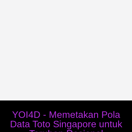
YOI4D - Memetakan Pola
Data Toto Singapore untuk