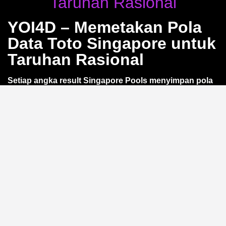
Taruhan Rasional
YOI4D – Memetakan Pola
Data Toto Singapore untuk
Taruhan Rasional
Setiap angka result Singapore Pools menyimpan pola
tersembunyi.
YOI4D
mengolah 100 undian terakhir
menjadi peta frekuensi yang mudah dipahami.
Hasilnya, taruhan tidak lagi bergantung pada firasat,
melainkan pada
data
.
Dari Data Mentah ke Peta
Frekuensi
Peta frekuensi menunjukkan berapa kali setiap angka
muncul. Platform ini menyajikannya secara visual, dari
angka 1 hingga 49. Data bersumber langsung dari
Singapore Pools dan diolah tanpa opini.
Angka Hangat dan Dingin