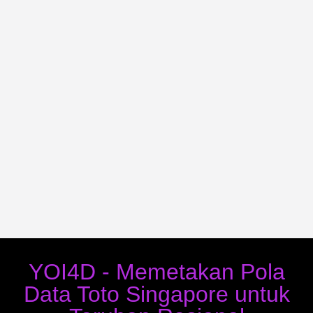
YOI4D - Memetakan Pola
Data Toto Singapore untuk