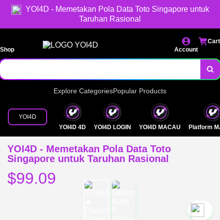
YOI4D - Memetakan Pola Data Toto Singapore untuk
Taruhan Rasional
Cart
Shop
Account
Explore Categories
Popular Products
YOI4D
YOI4D 4D
YOI4D LOGIN
YOI4D MACAU
Platform 
YOI4D - Memetakan Pola Data Toto
Singapore untuk Taruhan Rasional
$99.09
`2